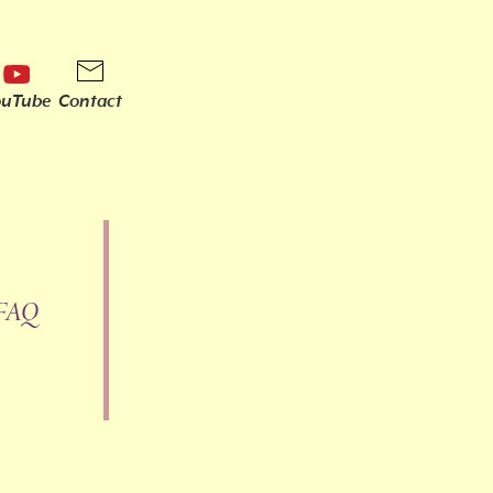
ouTube
Contact
FAQ