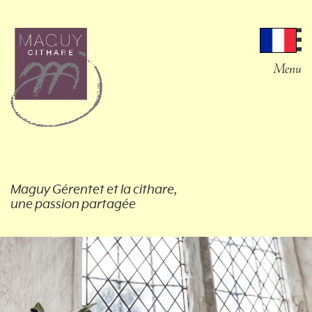
Menu
Maguy Gérentet et la cithare,
une passion partagée