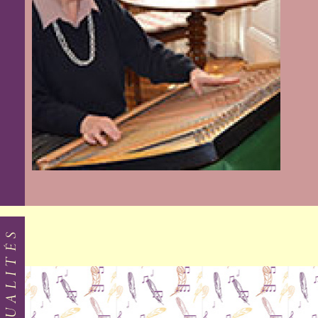
ACTUALITÉS