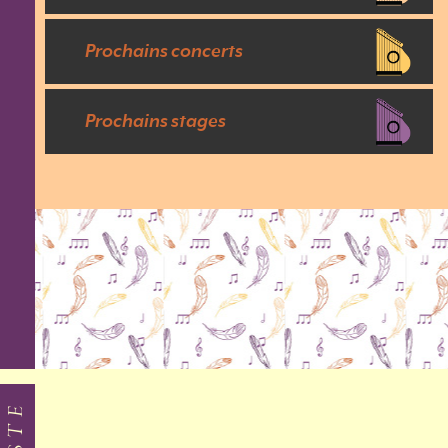
Prochains concerts
Prochains stages