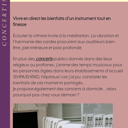
CONCERTISTE
Vivre en direct les bienfaits d’un instrument tout en
finesse
Écouter la cithare invite à la méditation. La vibration et
l’harmonie des cordes procurent aux auditeurs bien-
être, joie intérieure et paix profonde.
En plus des
concerts
publics donnés dans des lieux
religieux ou profanes, j’anime des temps musicaux pour
les personnes âgées dans leurs établissements d’accueil
(EHPA/EHPAD, hôpitaux) car j’ai pu constater les
bienfaits de ces moments partagés…
Je propose également des concerts à domicile… alors
pourquoi pas chez vous demain ?