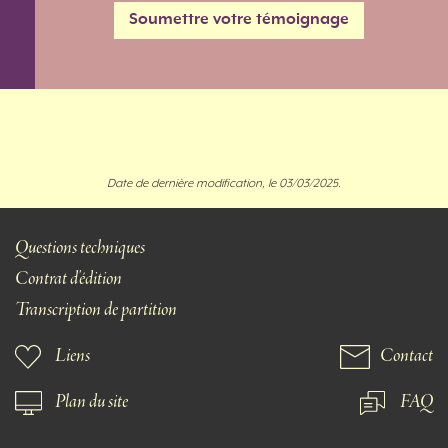
Soumettre votre témoignage
Date de dernière modification, le 03/03/2025.
Questions techniques
Contrat d'édition
Transcription de partition
Liens
Contact
Plan du site
FAQ