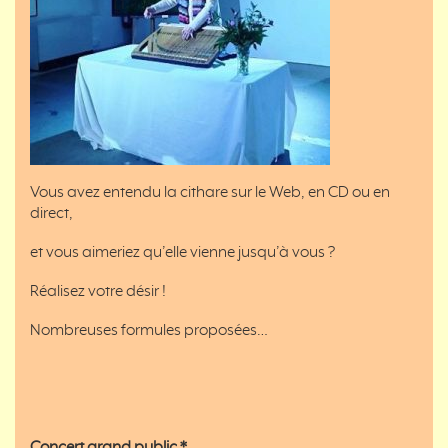
Vous avez entendu la cithare sur le Web, en CD ou en
direct,
et vous aimeriez qu’elle vienne jusqu’à vous ?
Réalisez votre désir !
Nombreuses formules proposées…