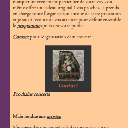
marquer un événement particulier de votre vie… ou
même offrir un cadeau original à vos proches. Je prends
en charge toute l’organisation autour de cette prestation
et je suis à l’écoute de vos attentes pour définir ensemble
le
programme
qui ravira votre public.
Contact
pour l’organisation d’un concert :
Contact
Prochains concerts
Main tendue aux
artistes