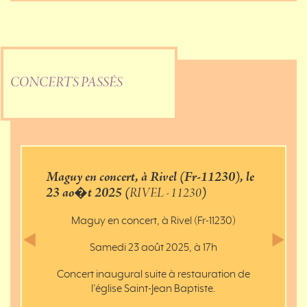
CONCERTS PASSÉS
Maguy en concert, à Rivel (Fr-11230), le
23 ao�t 2025 (
RIVEL - 11230
)
Maguy en concert, à Rivel (Fr-11230)
Samedi 23 août 2025, à 17h
Previous
Next
Concert inaugural suite à restauration de
l’église Saint-Jean Baptiste.