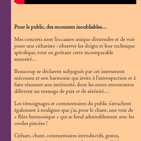
Pour le public, des moments inoubliables…
Mes concerts sont l’occasion unique d’entendre et de voir
jouer une cithariste : observer les doigts et leur technique
spécifique, tout en goûtant cette incomparable
sonorité…
Beaucoup se déclarent subjugués par cet instrument
méconnu et son harmonie qui invite à l’introspection et à
faire résonner son intériorité, dont les notes envoutantes
délivrent un message de paix et de sérénité…
Les témoignages et commentaires du public s’attachent
également à souligner que j’ai, pour le chant, une voix de
« flûte harmonique » qui se fond admirablement avec les
cordes pincées !
Cithare, chant, commentaires introductifs, gestes,