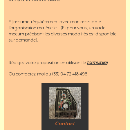
* J’assume régulièrement avec mon assistante
l’organisation matérielle… (Et pour vous, un vade-
mecum précisant les diverses modalités est disponible
sur demande).
Rédigez votre proposition en utilisant le
formulaire
,
Ou contactez-moi au (33) 04 72 418 498
Contact