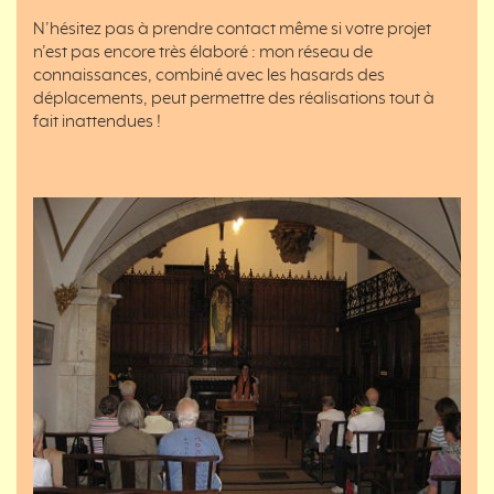
N’hésitez pas à prendre contact même si votre projet
n’est pas encore très élaboré : mon réseau de
connaissances, combiné avec les hasards des
déplacements, peut permettre des réalisations tout à
fait inattendues !