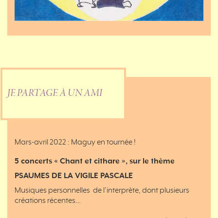
JE PARTAGE À UN AMI
Mars-avril 2022 : Maguy en tournée !
5 concerts « Chant et cithare », sur le thème
PSAUMES DE LA VIGILE PASCALE
Musiques personnelles de l’interprète, dont plusieurs
créations récentes…