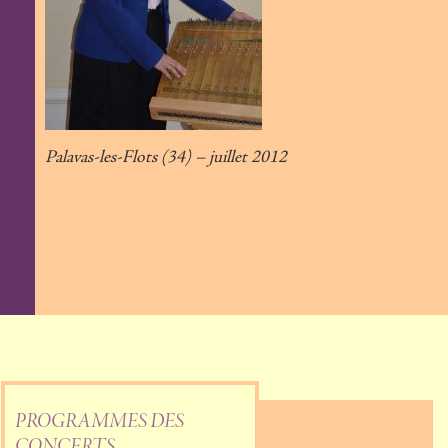
Palavas-les-Flots (34) – juillet 2012
PROGRAMMES DES
CONCERTS