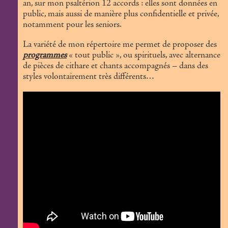
an, sur mon psaltérion 12 accords : elles sont données en
public, mais aussi de manière plus confidentielle et privée,
notamment pour les seniors.
La variété de mon répertoire me permet de proposer des
programmes
« tout public », ou spirituels, avec alternance
de pièces de cithare et chants accompagnés – dans des
styles volontairement très différents…