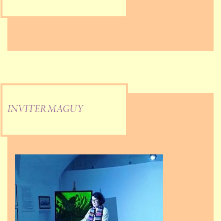
INVITER MAGUY