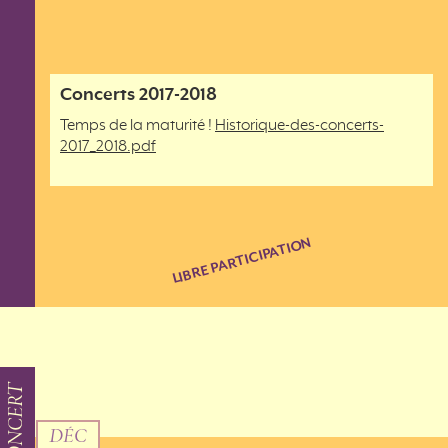
Concerts 2017-2018
Temps de la maturité !
Historique-des-concerts-
2017_2018.pdf
LIBRE PARTICIPATION
CONCERT
DÉC