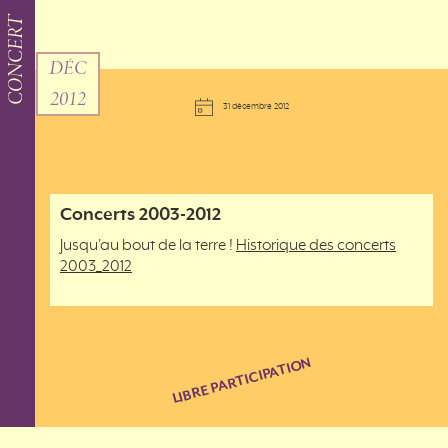
CONCERT
DÉC
2012
31 décembre 2012
Concerts 2003-2012
Jusqu'au bout de la terre !
Historique des concerts
2003_2012
LIBRE PARTICIPATION