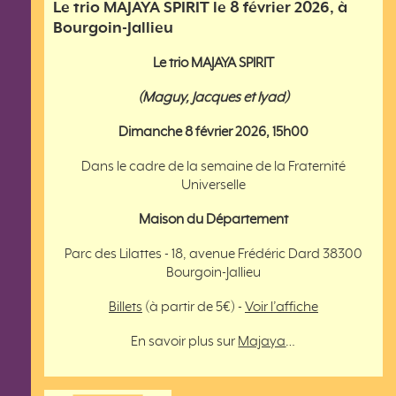
Le trio MAJAYA SPIRIT le 8 février 2026, à
Bourgoin-Jallieu
Le trio MAJAYA SPIRIT
(Maguy, Jacques et Iyad)
Dimanche 8 février 2026, 15h00
Dans le cadre de la semaine de la Fraternité
Universelle
Maison du Département
Parc des Lilattes - 18, avenue Frédéric Dard 38300
Bourgoin-Jallieu
Billets
(à partir de 5€) -
Voir l’affiche
En savoir plus sur
Majaya
…