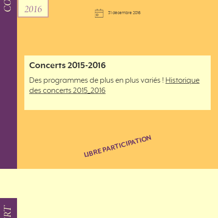
2016
31 décembre 2016
Concerts 2015-2016
Des programmes de plus en plus variés !
Historique
des concerts 2015_2016
LIBRE PARTICIPATION