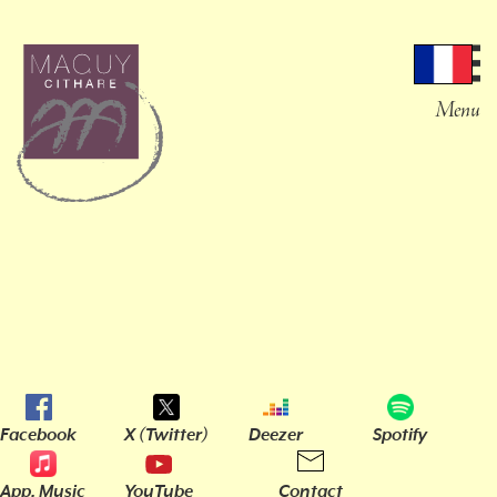
Menu
Facebook
X (Twitter)
Deezer
Spotify
App. Music
YouTube
Contact