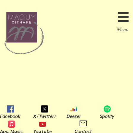
Menu
Facebook
X (Twitter)
Deezer
Spotify
App. Music
YouTube
Contact